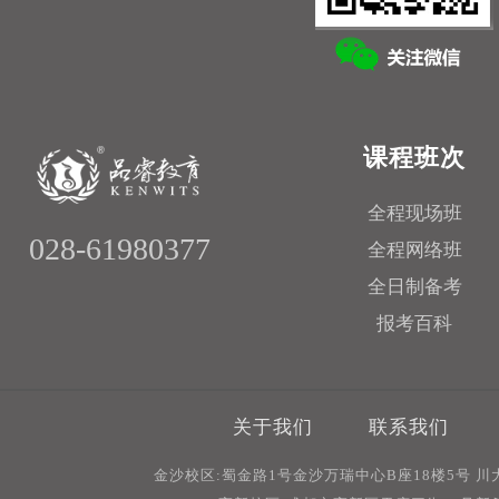
课程班次
全程现场班
028-61980377
全程网络班
全日制备考
报考百科
关于我们
联系我们
金沙校区:蜀金路1号金沙万瑞中心B座18楼5号 