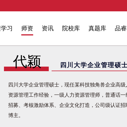
程学习
师资
资讯
院校库
真题库
品睿
代颖
四川大学企业管理硕
四川大学企业管理硕士，现任某科技独角兽企业高级
资源管理工作经验，一级人力资源管理师，普通话一
招募、考核激励体系、企业文化打造，公司级认证招
博主。