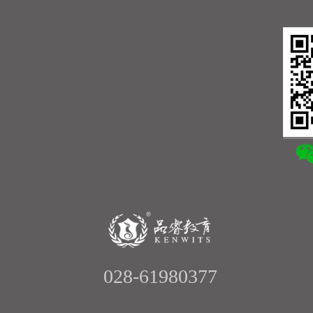
028-61980377