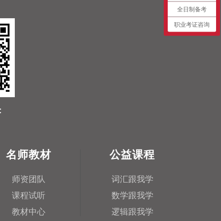
全日制备考
职业考证咨询
名师教材
公益课程
师资团队
词汇跟我学
课程试听
数学跟我学
教材中心
逻辑跟我学