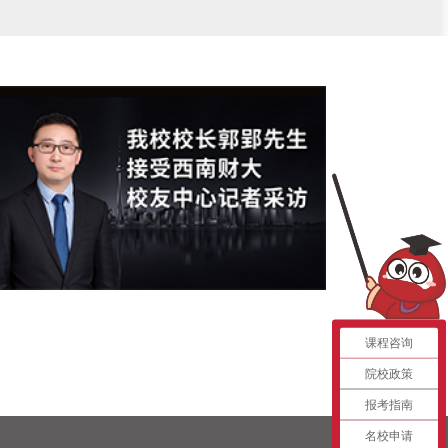
课程咨询
院校政策
报考指南
名校申请