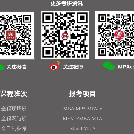
课程班次
报考项目
全程现场班
MBA
MPA
MPAcc
全程网络班
MEM
EMBA
MTA
全日制备考
Maud
MLIS