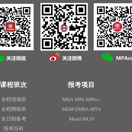
课程班次
报考项目
全程现场班
MBA
MPA
MPAcc
全程网络班
MEM
EMBA
MTA
全日制备考
Maud
MLIS
报考百科