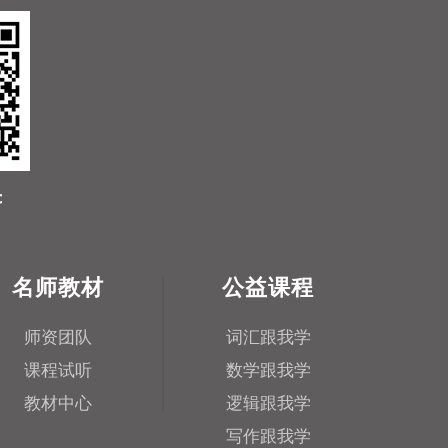
名师教材
公益课程
师资团队
词汇跟我学
课程试听
数学跟我学
教材中心
逻辑跟我学
写作跟我学