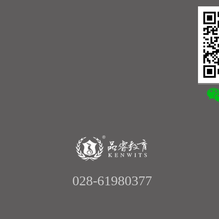
028-61980377