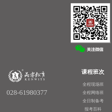
课程班次
全程现场班
028-61980377
全程网络班
全日制备考
报考百科