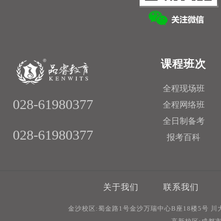
课程班次
全程现场班
028-61980377
全程网络班
全日制备考
028-61980377
报考百科
关于我们
联系我们
金沙校区:蜀金路1号金沙万瑞中心B座18楼5号 