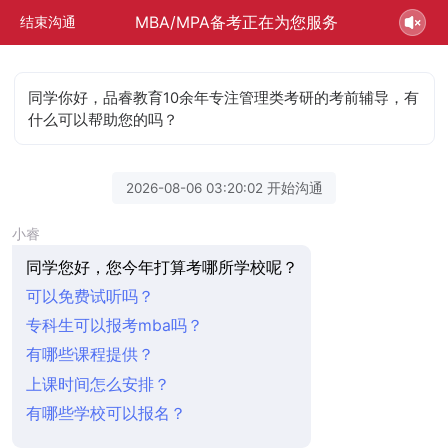
MBA/MPA备考正在为您服务
结束沟通
同学你好，品睿教育10余年专注管理类考研的考前辅导，有
什么可以帮助您的吗？
2026-08-06 03:20:02 开始沟通
小睿
同学您好，您今年打算考哪所学校呢？
可以免费试听吗？
专科生可以报考mba吗？
有哪些课程提供？
上课时间怎么安排？
有哪些学校可以报名？