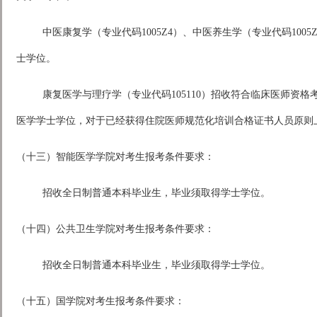
中医康复学（专业代码1005Z4）、中医养生学（专业代码10
士学位。
康复医学与理疗学（专业代码105110）招收符合临床医师资
医学学士学位，对于已经获得住院医师规范化培训合格证书人员原则
（十三）智能医学学院对考生报考条件要求：
招收全日制普通本科毕业生，毕业须取得学士学位。
（十四）公共卫生学院对考生报考条件要求：
招收全日制普通本科毕业生，毕业须取得学士学位。
（十五）国学院对考生报考条件要求：