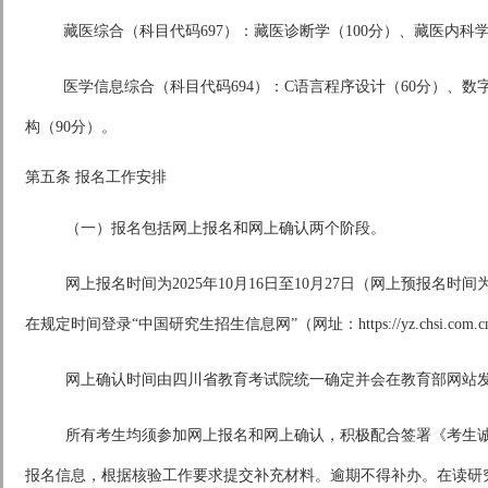
藏医综合（科目代码697）：藏医诊断学（100分）、藏医内科学
医学信息综合（科目代码694）：C语言程序设计（60分）、数
构（90分）。
第五条 报名工作安排
（一）报名包括网上报名和网上确认两个阶段。
网上报名时间为2025年10月16日至10月27日（网上预报名时间为202
在规定时间登录“中国研究生招生信息网”（网址：https://yz.chsi
网上确认时间由四川省教育考试院统一确定并会在教育部网站
所有考生均须参加网上报名和网上确认，积极配合签署《考生
报名信息，根据核验工作要求提交补充材料。逾期不得补办。在读研