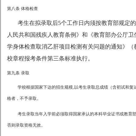
第八条 体格检查
考生在拟录取后5个工作日内须按教育部规定
人民共和国残疾人教育条例》和《教育部办公厅卫
学身体检查取消乙肝项目检测有关问题的通知》（教
校章程报考条件第三条标准执行。
第九条 录取
学校根据国家下达的招生规模,以考生录取总成绩（含初试和复
格者，不予录取。
考生录取当年入学前必须取得国家承认的本科毕业证书或教育
否则录取资格无效。