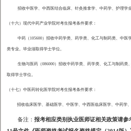
招收中医学、中西医结合临床、针灸推拿学、中药学、护理学
（十六）现代中药产业学院对考生报考条件要求：
中药（105600）招收中药学类、药学类、化工与制药类、中
类专业。毕业须取得学士学位。
生物与医药（086000）招收中药学类、药学类、化工与制药
取得学士学位。
（十七）中医药转化医学院对考生报考条件要求：
招收临床医学、基础医学、中医学、中西医临床医学、中药学
备注：
报考相应类别执业医师证相关政策请参考
11号文件《医师资格考试报名资格规定（2014版）