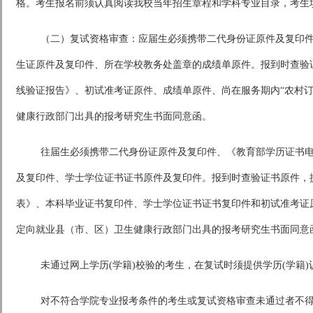
格。考生报名前须认真阅读我校当年招生章程和学科专业目录，考生
（二）复试资格审查：应届生必须携带二代身份证原件及复印
生证原件及复印件、所在学校教务处盖章的成绩单原件。报到时查验
线验证报告》、初试准考证原件、成绩单原件、尚在服务期内“农村
健康行政部门出具的报考研究生书面同意函。
往届生必须携带二代身份证原件及复印件、《教育部学历证书
及复印件、学士学位证书证书原件及复印件。报到时查验证书原件，
表》、本科毕业证书复印件、学士学位证书证书复印件和初试准考证
定向就业县（市、区）卫生健康行政部门出具的报考研究生书面同意
未通过网上学历(学籍)校验的考生，在复试时须提供学历(学籍
对不符合学院专业报考条件的考生或复试资格审查未通过者不