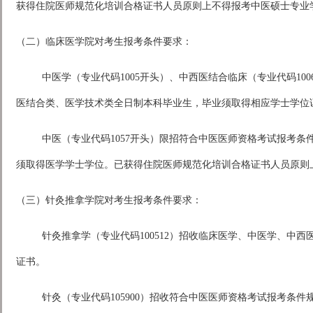
获得住院医师规范化培训合格证书人员原则上不得报考中医硕士专业
（二）临床医学院对考生报考条件要求：
中医学（专业代码1005开头）、中西医结合临床（专业代码1
医结合类、医学技术类全日制本科毕业生，毕业须取得相应学士学位
中医（专业代码1057开头）限招符合中医医师资格考试报考
须取得医学学士学位。已获得住院医师规范化培训合格证书人员原则
（三）针灸推拿学院对考生报考条件要求：
针灸推拿学（专业代码100512）招收临床医学、中医学、中
证书。
针灸（专业代码105900）招收符合中医医师资格考试报考条