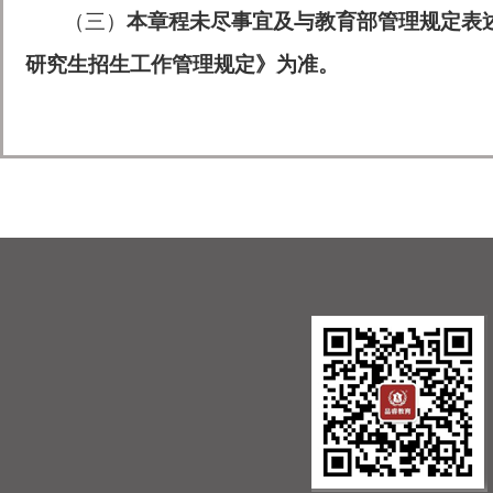
（三）
本章程未尽事宜及与教育部管理规定表述
研究生招生工作管理规定》为准。