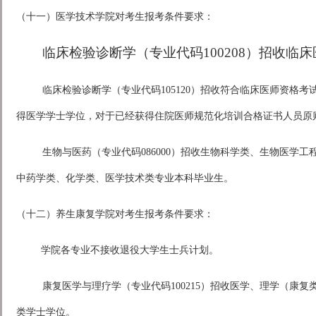
（十一）医学技术学院对考生报考条件要求：
临床检验诊断学（专业代码100208）招收临
临床检验诊断学（专业代码105120）招收符合临床医师资格
得医学学士学位，对于已经获得住院医师规范化培训合格证书人员原
生物与医药（专业代码086000）招收生物科学类、生物医学
中药学类、化学类、医学技术类专业本科毕业生。
（十二）养生康复学院对考生报考条件要求：
学院各专业不接收退役大学生士兵计划。
康复医学与理疗学（专业代码100215）招收医学、理学（康
类学士学位。