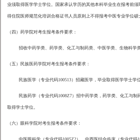
业须取得医学学士学位。国家承认学历的其他本科毕业生在报考前须
得住院医师规范化培训合格证书人员原则上不得报考中医专业学位硕
（四）药学院对考生报考条件要求：
招收中药学类、药学类、化工与制药类、中医学类、生物科学
（五）民族医药学院对考生报考条件要求：
民族医学（专业代码100513）招藏医学，毕业取得医学学士学
民族药学（专业代码1008Z7）招中药学类，药学类、化工与
取得学士学位。
（六）眼科学院对考生报考条件要求：
中医眼科学（专业代码1005Z2）、中西医结合临床（专业代码10