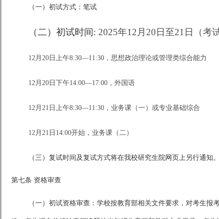
（一）初试方式：笔试
（二）初试时间:
2025年12月20日至21日
12月20日上午8:30—11:30，思想政治理论或管理类综合能力
12月20日下午14:00—17:00，外国语
12月21日上午8:30—11:30，业务课（一）或专业基础综合
12月21日14:00开始，业务课（二）
（三）复试时间及复试方式将在我校研究生院网页上另行通知
第七条 资格审查
（一）初试资格审查：学校按教育部相关文件要求，对考生报