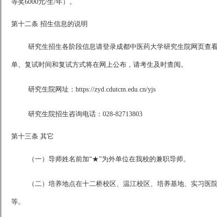
等奖6000元/生/年）。
第十二条 招生信息的说明
研究生招生各阶段信息请登录成都中医药大学研究生院网页查
单、复试时间和复试方式将在网上公布，请考生及时查阅。
研究生院网址：https://zyd.cdutcm.edu.cn/yjs
研究生院招生咨询电话：028-82713803
第十三条 其它
（一）导师姓名前加“★”为外单位在我校的兼职导师。
（二）培养地点在十二桥校区、温江校区、培养基地、实习医
等。