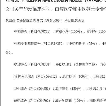
文《关于印发临床医学、口腔医学和中医硕士专业
第四条 自命题综合类考试（总分300分）科目组成说明
中药综合（科目代码701）：有机化学（100分）、药理学（10
中药专业基础综合（科目代码350）：中药药剂学（75分）、中
分）。
护理综合（科目代码308）：基础护理学（含护理学导论）（90
预防医学综合（科目代码612）：流行病学（100分）、卫生统计
卫生综合（科目代码353）：流行病学（150分）、卫生统计学（
藏药综合（科目代码702）：藏医学基础（100分）、藏医药物学