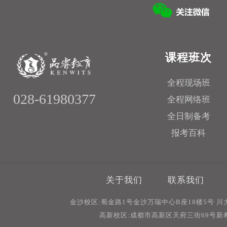
课程班次
全程现场班
028-61980377
全程网络班
全日制备考
报考百科
关于我们
联系我们
金沙校区:蜀金路1号金沙万瑞中心B座18楼5号 
高新校区:成都市高新区天府三街69号新希