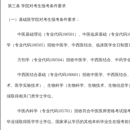
第三条 学院对考生报考条件要求
（一）基础医学院对考生报考条件要求：
中医基础理论（专业代码100501）、中医临床基础（专业代码10
学（专业代码100505）招收中医学、中西医结合、临床医学全日制
方剂学（专业代码100504）招收中医学、中西医结合、中药
中西医结合基础（专业代码100601）招收中医学、中西医结
术、医学实验技术）、生物科学（生物科学、生物技术、生物信息学
须取得相关门类学士学位。
中医内科学（专业代码105701）招收符合中医医师资格考试
毕业须取得医学学士学位。国家承认学历的其他本科毕业生在报考前