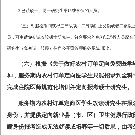
3.已获硕士、博士研究生学历或学位的人员。
（五）对服役期间获得三等战功、二等功以上奖励或者二级以
员，可申请免初试攻读硕士研究生。符合要求的免初试退役人员应在
研究生（免初试、转段）信息公开暨管理服务系统”报名。
（六）
根据《关于做好农村订单定向免费医学
神，服务期内农村订单定向医学生只能招录到全科
完成住院医师规范化培训并定向报考硕士研究生。
服务期内农村订单定向医学生攻读研究生在报
身份，并提供定向就业县（市、区）卫生健康行政
瞒身份报考造成无法就读或培养等一切后果，由考