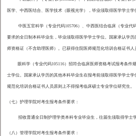
医学、中西医结合、医学技术（眼视光学），毕业须取得医学学士学
中医五官科学（专业代码105706）、中西医结合临床（专业代
要求的全日制本科毕业生，毕业须取得医学学士学位。国家承认学历
师资格证（不含助理医师）。已获得住院医师规范化培训合格证书人
眼科学（专业代码105116）招符合临床医师资格考试报考条
士学位。国家承认学历的其他本科毕业生在报考前须取得医学学士学
规范化培训合格证书人员原则上不得报考临床硕士专业学位研究生。
（七）护理学院对考生报考条件要求：
招收普通全日制护理学类本科专业毕业生，往届生须取得学士
（八）管理学院对考生报考条件要求：