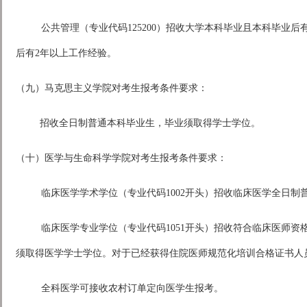
公共管理（专业代码125200）招收大学本科毕业且本科毕业
后有2年以上工作经验。
（九）马克思主义学院对考生报考条件要求：
招收全日制普通本科毕业生，毕业须取得学士学位。
（十）医学与生命科学学院对考生报考条件要求：
临床医学学术学位（专业代码1002开头）招收临床医学全日
临床医学专业学位（专业代码1051开头）招收符合临床医师
须取得医学学士学位。对于已经获得住院医师规范化培训合格证书人
全科医学可接收农村订单定向医学生报考。