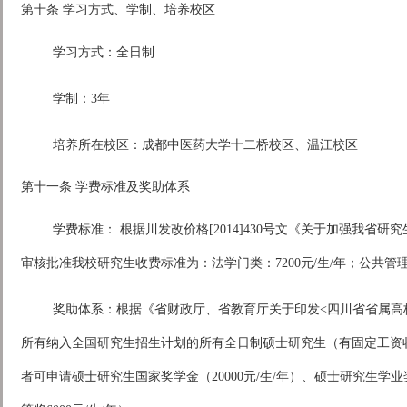
第十条 学习方式、学制、培养校区
学习方式：全日制
学制：3年
培养所在校区：成都中医药大学十二桥校区、温江校区
第十一条 学费标准及奖助体系
学费标准： 根据川发改价格[2014]430号文《关于加强我
审核批准我校研究生收费标准为：法学门类：7200元/生/年；公共管理专业
奖助体系：根据《省财政厅、省教育厅关于印发<四川省省属高
所有纳入全国研究生招生计划的所有全日制硕士研究生（有固定工资收
者可申请硕士研究生国家奖学金（20000元/生/年）、硕士研究生学业奖学