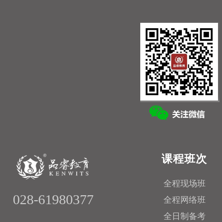
课程班次
全程现场班
028-61980377
全程网络班
全日制备考